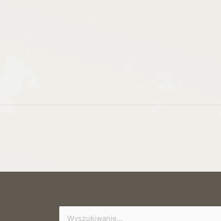
Szukaj