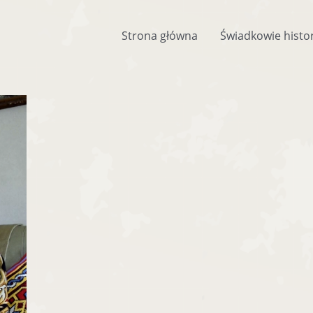
Strona główna
Świadkowie histor