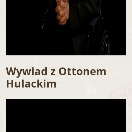
Wywiad z Ottonem
Hulackim