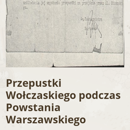
Przepustki
Wołczaskiego podczas
Powstania
Warszawskiego