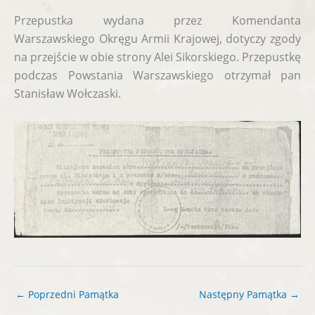
Przepustka wydana przez Komendanta
Warszawskiego Okręgu Armii Krajowej, dotyczy zgody
na przejście w obie strony Alei Sikorskiego. Przepustkę
podczas Powstania Warszawskiego otrzymał pan
Stanisław Wołczaski.
←
Poprzedni Pamątka
Następny Pamątka
→